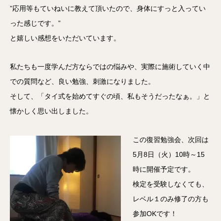
”応用等もていねいに教えて頂いたので、身体にすっと入ってい
った感じです。”
と嬉しい感想をいただいています。
私たちも一度学んだ方ならではの悩みや、実際に施術していく中
での質問など、良い勉強、刺激になりました。
そして、「タイ式を始めてすぐの頃、私もそうだったなぁ。」と
懐かしく思い出しました。
この復習勉強会、次回は
5月8日（火）10時～15
時に開催予定です。
検定を受験しなくても、
レベル１のみ修了の方も
参加OKです！