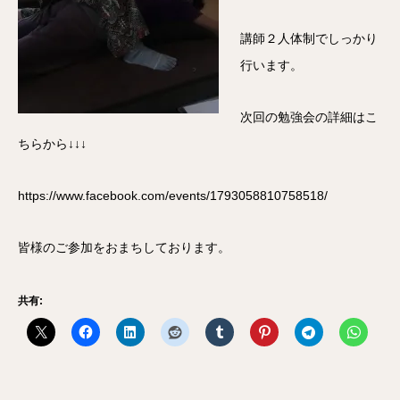
講師２人体制でしっかり
行います。
次回の勉強会の詳細はこ
ちらから↓↓↓
https://www.facebook.com/events/1793058810758518/
皆様のご参加をおまちしております。
共有: