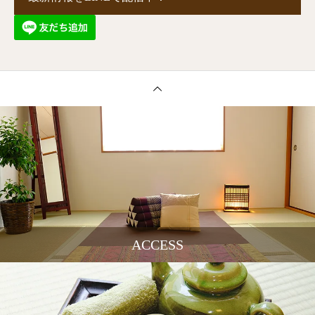
ACCESS