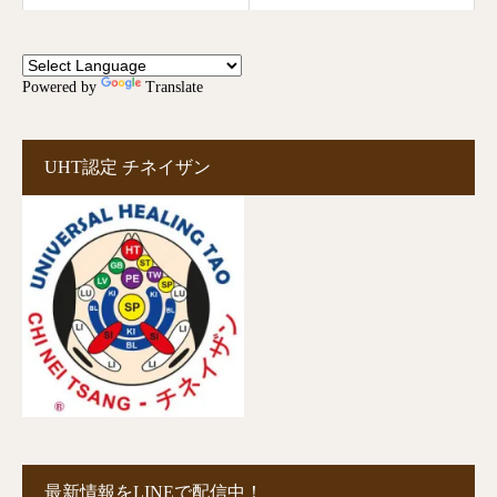
Powered by
Translate
UHT認定 チネイザン
最新情報をLINEで配信中！