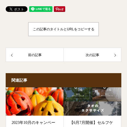
この記事のタイトルとURLをコピーする
前の記事
次の記事
関連記事
2023年10月のキャンペー
【6月7月開催】セルフケ