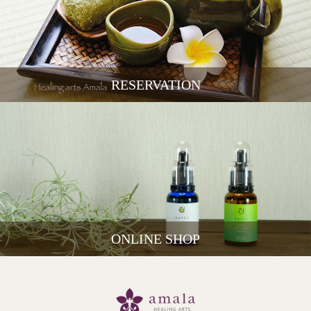
RESERVATION
ONLINE SHOP