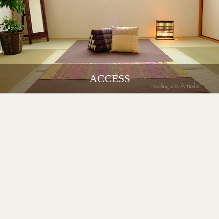
ACCESS