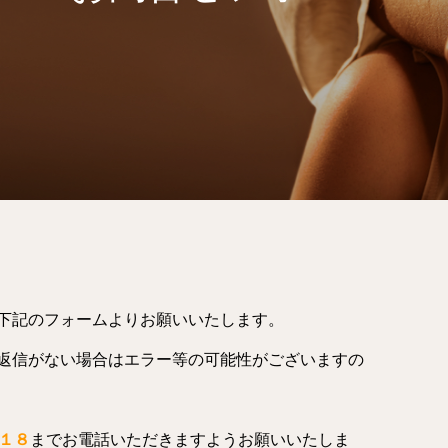
下記のフォームよりお願いいたします。
返信がない場合はエラー等の可能性がございますの
４１８
までお電話いただきますようお願いいたしま