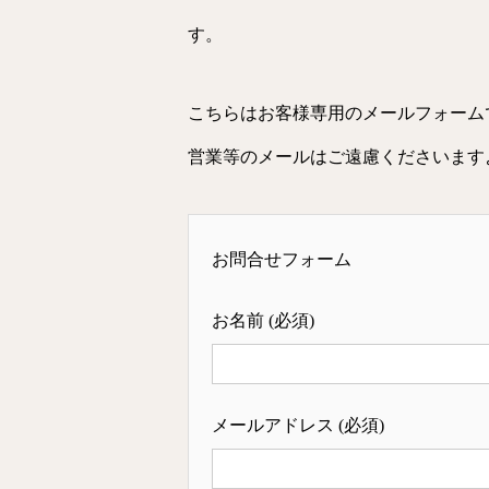
す。
こちらはお客様専用のメールフォーム
営業等のメールはご遠慮くださいます
お問合せフォーム
お名前 (必須)
メールアドレス (必須)