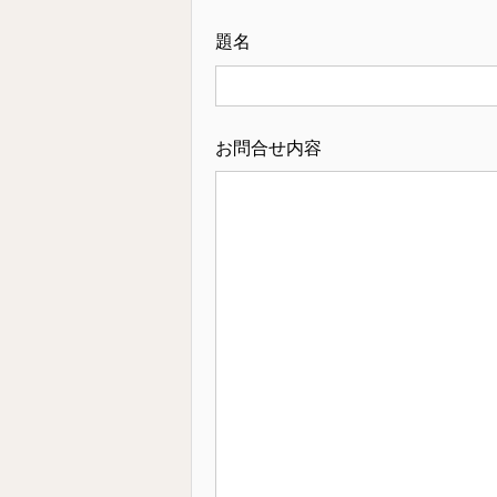
題名
お問合せ内容