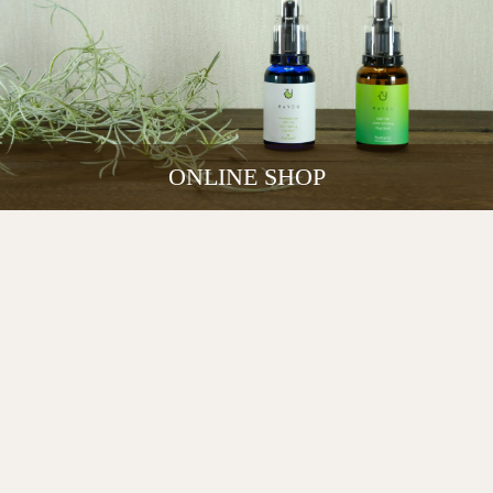
ONLINE SHOP