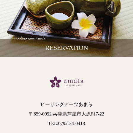
RESERVATION
ヒーリングアーツあまら
〒659-0092 兵庫県芦屋市大原町7-22
TEL:0797-34-0418