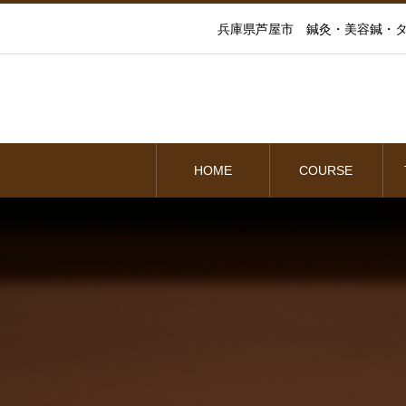
兵庫県芦屋市 鍼灸・美容鍼・タ
HOME
COURSE