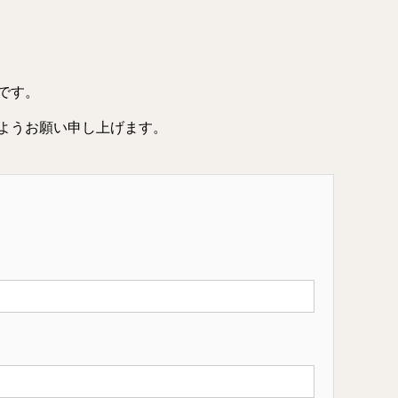
です。
ようお願い申し上げます。