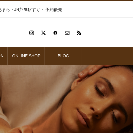
まら・JR芦屋駅すぐ・ 予約優先
ON
ONLINE SHOP
BLOG