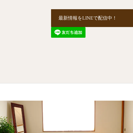
最新情報をLINEで配信中！