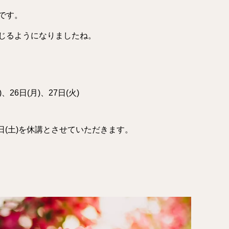
です。
じるようになりましたね。
)、26日(月)、27日(火)
1日(土)を休講とさせていただきます。