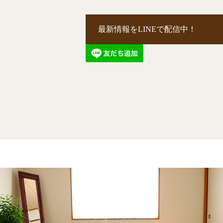
最新情報をLINEで配信中！