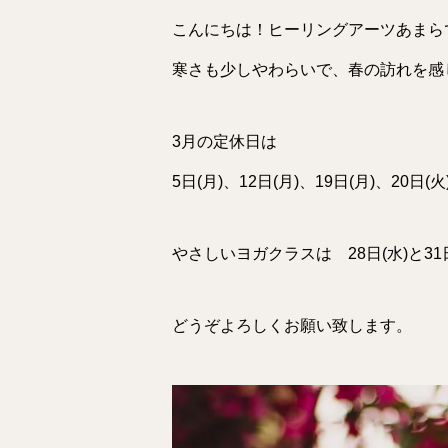
こんにちは！ヒーリングアーツあまら
寒さも少しやわらいで、春の訪れを感
3月の定休日は
5日(月)、12日(月)、19日(月)、20日(火
やさしいヨガクラスは 28日(水)と3
どうぞよろしくお願い致します。