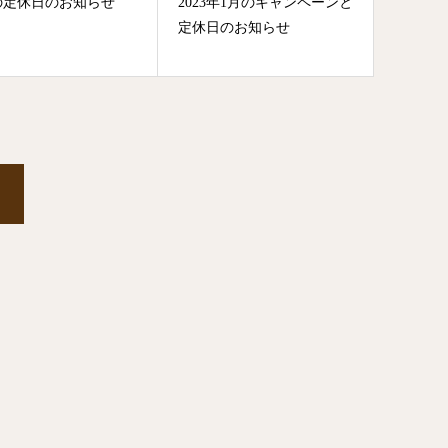
の定休日のお知らせ
2023年1月のキャンペーンと
定休日のお知らせ