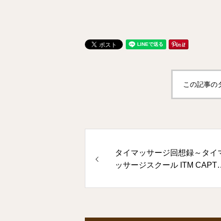
この記事の
タイマッサージ回想録～タイ
ッサージスクール ITM CAPT
④