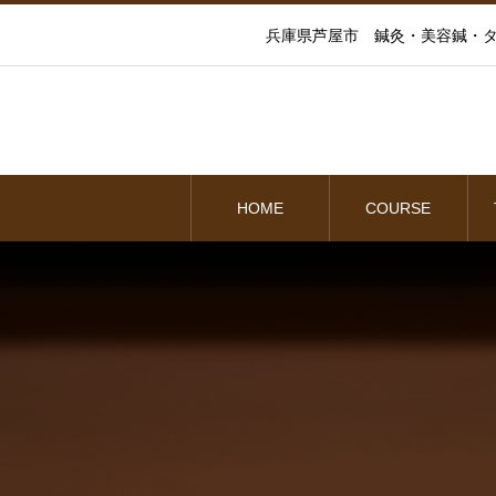
兵庫県芦屋市 鍼灸・美容鍼・タ
HOME
COURSE