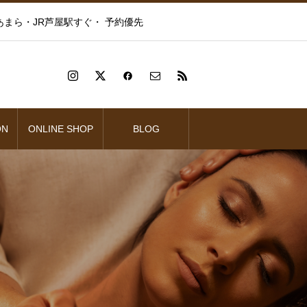
まら・JR芦屋駅すぐ・ 予約優先
ON
ONLINE SHOP
BLOG