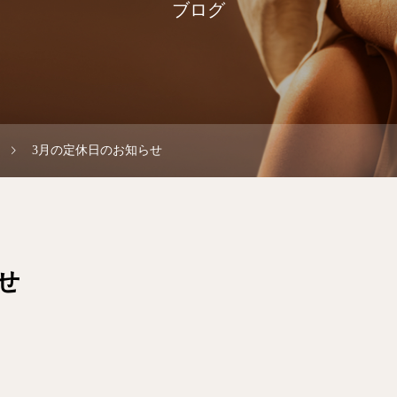
ブログ
3月の定休日のお知らせ
せ