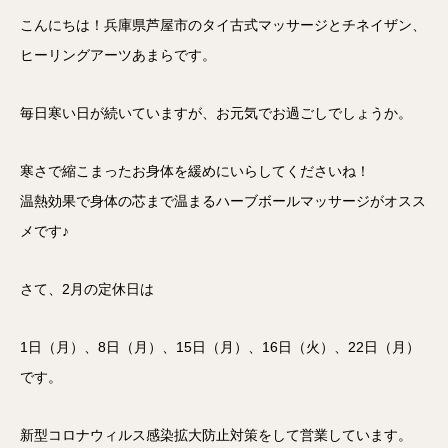
こんにちは！兵庫県芦屋市のタイ古式マッサージとチネイザン、
ヒーリングアーツあまらです。
毎日寒い日が続いていますが、お元気でお過ごしでしょうか。
寒さで縮こまったお身体を緩めにいらしてくださいね！
温熱効果で身体の芯まで温まる
ハーブボールマッサージ
がオスス
メです♪
さて、2月の定休日は
1日（月）、8日（月）、15日（月）、16日（火）、22日（月）
です。
新型コロナウィルス感染拡大防止対策をして営業しています。