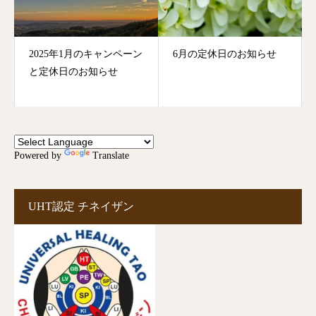
2025年1月のキャンペーン
6月の定休日のお知らせ
と定休日のお知らせ
Powered by
Translate
UHT認定 チネイザン