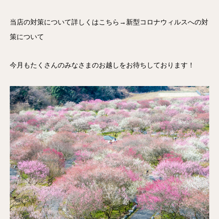
当店の対策について詳しくはこちら→
新型コロナウィルスへの対
策について
今月もたくさんのみなさまのお越しをお待ちしております！