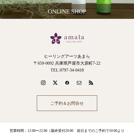
ONLINE SHOP
ヒーリングアーツあまら
〒659-0092 兵庫県芦屋市大原町7-22
TEL:0797-34-0418
ご予約＆お問合せ
営業時間：12:00〜22:00（最終受付20:00 前日までのご予約で10:00より