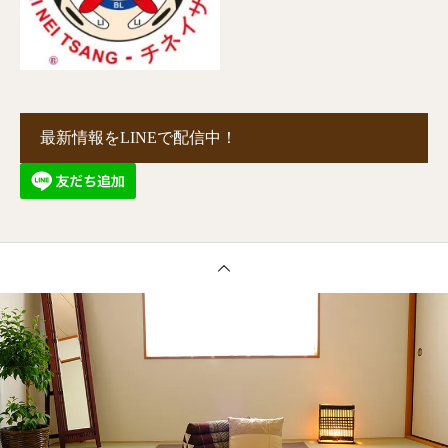
最新情報をLINEで配信中！