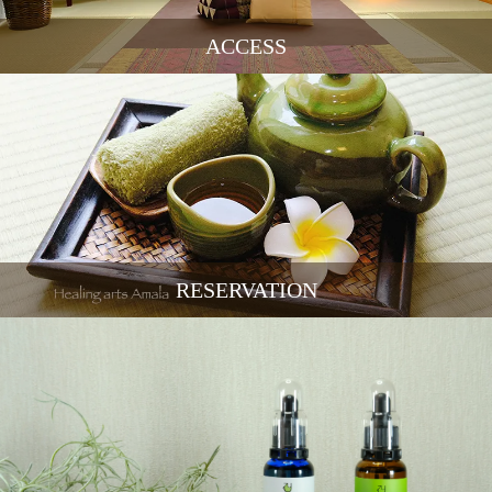
ACCESS
RESERVATION