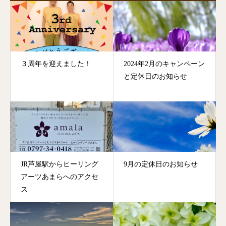
３周年を迎えました！
2024年2月のキャンペーン
と定休日のお知らせ
JR芦屋駅からヒーリング
9月の定休日のお知らせ
アーツあまらへのアクセ
ス