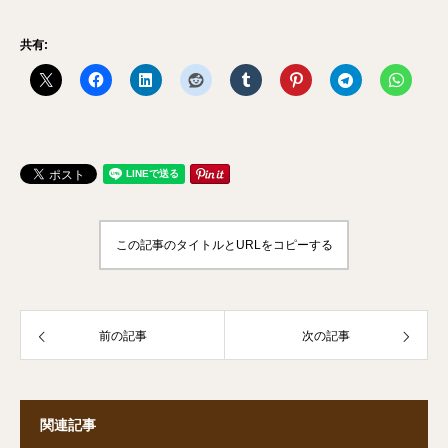
共有:
この記事のタイトルとURLをコピーする
前の記事
次の記事
関連記事