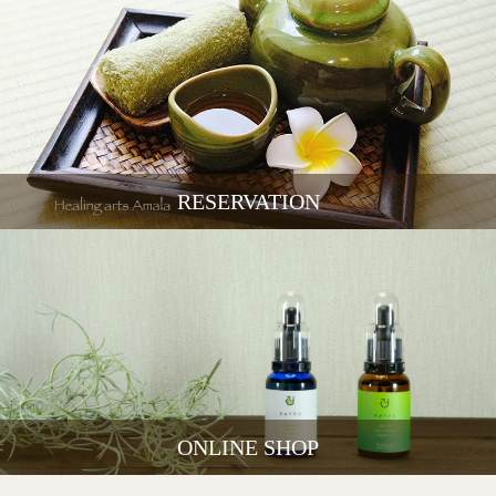
RESERVATION
ONLINE SHOP