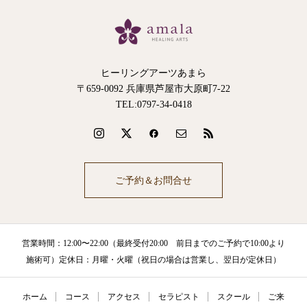
ヒーリングアーツあまら
〒659-0092 兵庫県芦屋市大原町7-22
TEL:0797-34-0418
ご予約＆お問合せ
営業時間：12:00〜22:00（最終受付20:00 前日までのご予約で10:00より
施術可）定休日：月曜・火曜（祝日の場合は営業し、翌日が定休日）
ホーム
コース
アクセス
セラピスト
スクール
ご来