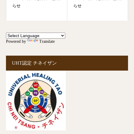
らせ
らせ
Powered by
Translate
UHT認定 チネイザン