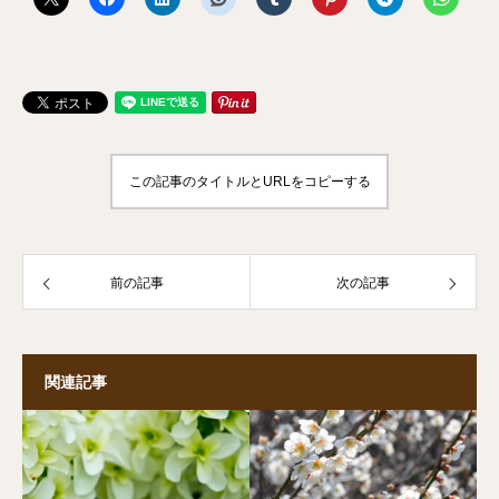
この記事のタイトルとURLをコピーする
前の記事
次の記事
関連記事