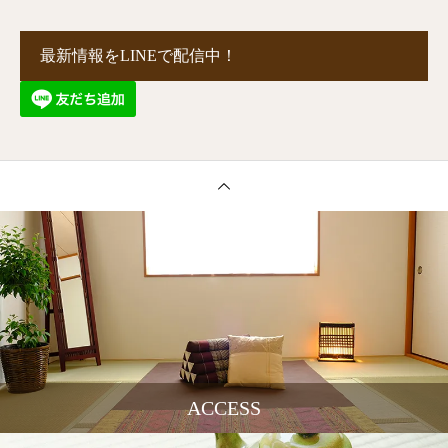
最新情報をLINEで配信中！
ACCESS