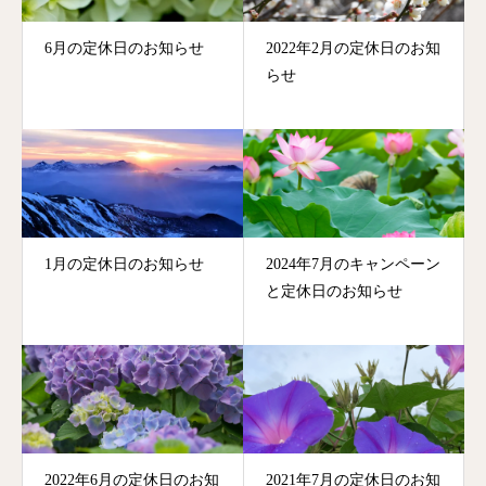
6月の定休日のお知らせ
2022年2月の定休日のお知
らせ
1月の定休日のお知らせ
2024年7月のキャンペーン
と定休日のお知らせ
2022年6月の定休日のお知
2021年7月の定休日のお知