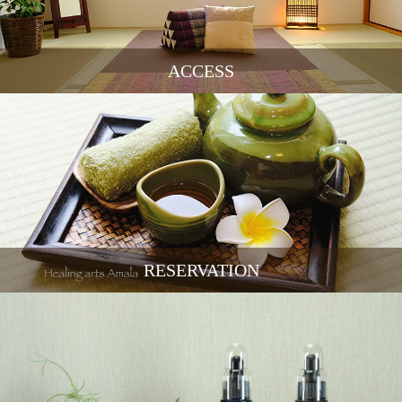
ACCESS
RESERVATION