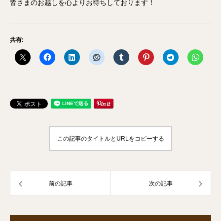
皆さまのお越しを心よりお待ちしております！
共有:
この記事のタイトルとURLをコピーする
前の記事
次の記事