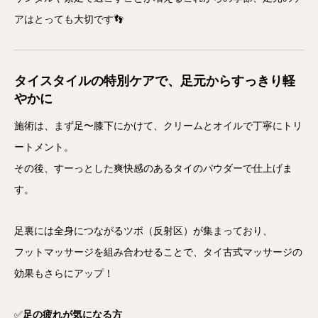
アはとっても大切です👣
タイスタイルの特別ケアで、足元からすっきり軽
やかに
施術は、まず足〜膝下にかけて、クリームとオイルで丁寧にトリ
ートメント。
その後、すーっとした爽快感のあるタイのパウダーで仕上げま
す。
足裏には全身につながるツボ（反射区）が集まっており、
フットマッサージを組み合わせることで、タイ古式マッサージの
効果もさらにアップ！
✅
足の疲れが気になる方