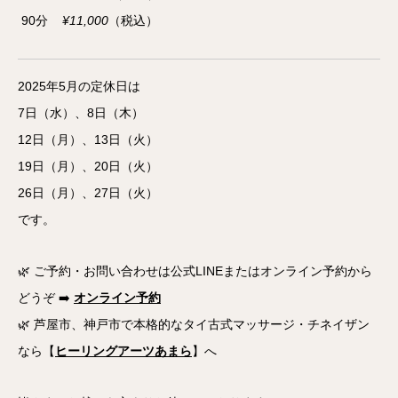
90分
¥11,000
（税込）
2025年5月の定休日は
7日（水）、8日（木）
12日（月）、13日（火）
19日（月）、20日（火）
26日（月）、27日（火）
です。
🌿 ご予約・お問い合わせは公式LINEまたはオンライン予約から
どうぞ ➡️
オンライン予約
🌿 芦屋市、神戸市で本格的なタイ古式マッサージ・チネイザン
なら【
ヒーリングアーツあまら
】へ