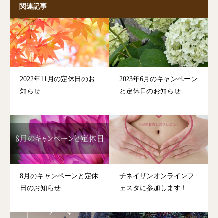
関連記事
2022年11月の定休日のお
2023年6月のキャンペーン
知らせ
と定休日のお知らせ
8月のキャンペーンと定休
チネイザンオンラインフ
日のお知らせ
ェスタに参加します！