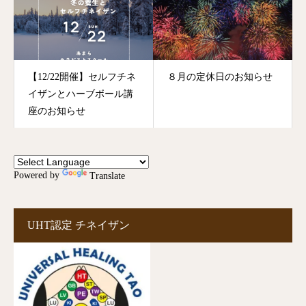
【12/22開催】セルフチネ
８月の定休日のお知らせ
イザンとハーブボール講
座のお知らせ
Powered by
Translate
UHT認定 チネイザン