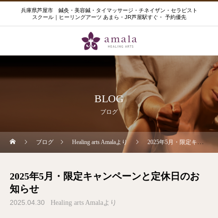
兵庫県芦屋市 鍼灸・美容鍼・タイマッサージ・チネイザン・セラピスト
スクール｜ヒーリングアーツ あまら・JR芦屋駅すぐ・ 予約優先
BLOG
ブログ
ブログ
Healing arts Amalaより
2025年5月・限定キャンペーンと定休日のお知らせ
2025年5月・限定キャンペーンと定休日のお
知らせ
2025.04.30
Healing arts Amalaより