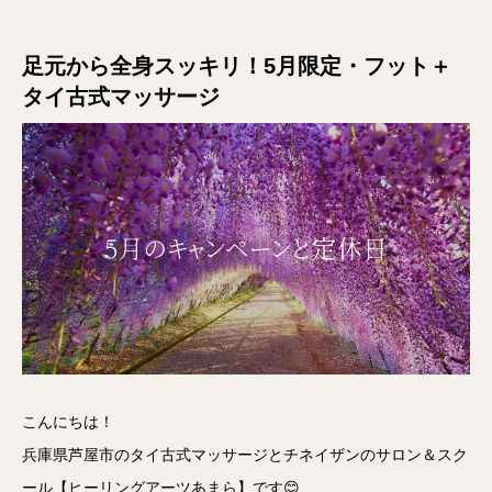
足元から全身スッキリ！5月限定・フット＋
タイ古式マッサージ
こんにちは！
兵庫県芦屋市のタイ古式マッサージとチネイザンのサロン＆スク
ール【ヒーリングアーツあまら】です😊