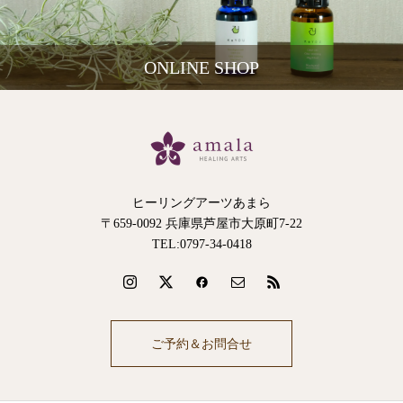
ONLINE SHOP
ヒーリングアーツあまら
〒659-0092 兵庫県芦屋市大原町7-22
TEL:0797-34-0418
ご予約＆お問合せ