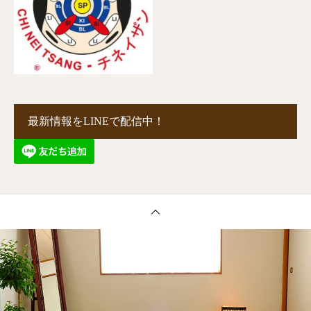
最新情報をLINEで配信中！