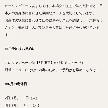
ヒーリングアーツあまらでは、本場タイ🇹🇭で学んだ技術と、日
本人のお身体に合わせた繊細なタッチを大切にしています。
お身体の状態に合わせて圧の強さやリズムを調整し、「気持ちよ
さ」と「効き目」のバランスを大事にした施術を心がけていま
す。
📅
ご予約はお早めに！
このキャンペーンは【6月限定】の特別メニューです。
通常メニューにはない内容のため、ご予約はお早めにどうぞ♪
📅
6月の定休日
2日（月）、3日（火）
9日（月）、10日（火）