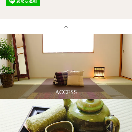
ACCESS