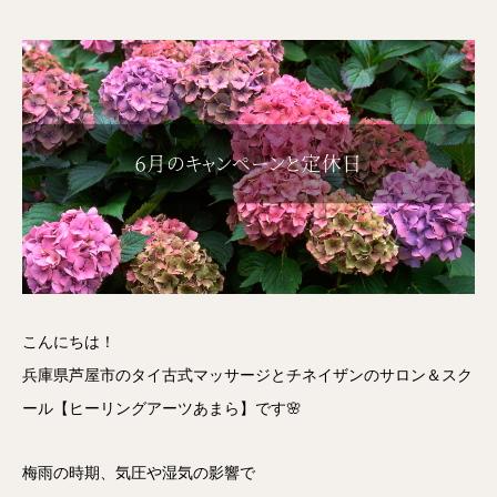
こんにちは！
兵庫県芦屋市のタイ古式マッサージとチネイザンのサロン＆スク
ール【ヒーリングアーツあまら】です🌸
梅雨の時期、気圧や湿気の影響で