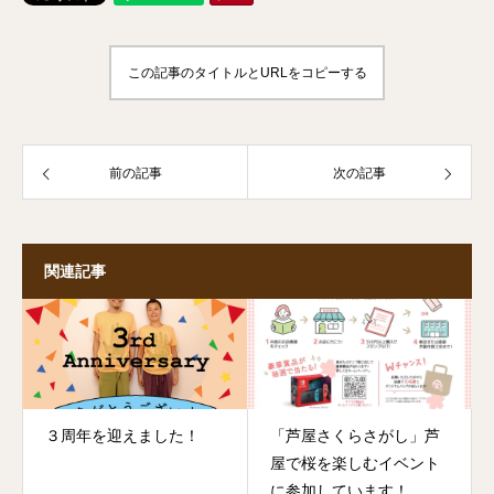
この記事のタイトルとURLをコピーする
前の記事
次の記事
関連記事
３周年を迎えました！
「芦屋さくらさがし」芦
屋で桜を楽しむイベント
に参加しています！