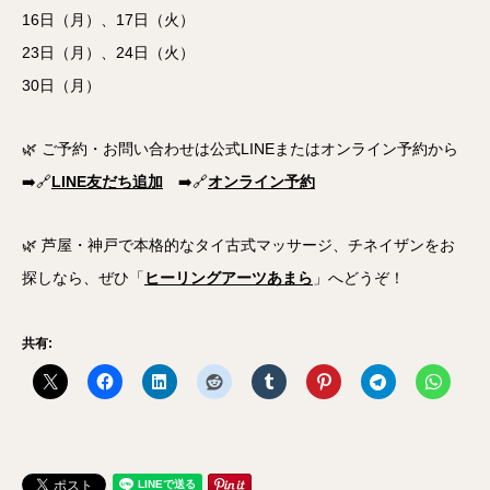
16日（月）、17日（火）
23日（月）、24日（火）
30日（月）
🌿 ご予約・お問い合わせは公式LINEまたはオンライン予約から
➡️🔗
LINE友だち追加
➡️🔗
オンライン予約
🌿 芦屋・神戸で本格的なタイ古式マッサージ、チネイザンをお
探しなら、ぜひ「
ヒーリングアーツあまら
」へどうぞ！
共有: