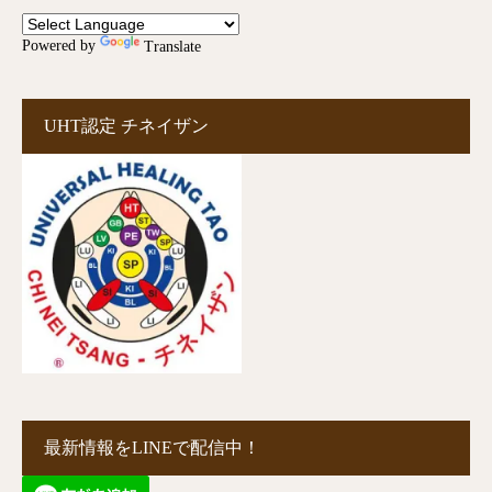
Powered by
Translate
UHT認定 チネイザン
最新情報をLINEで配信中！