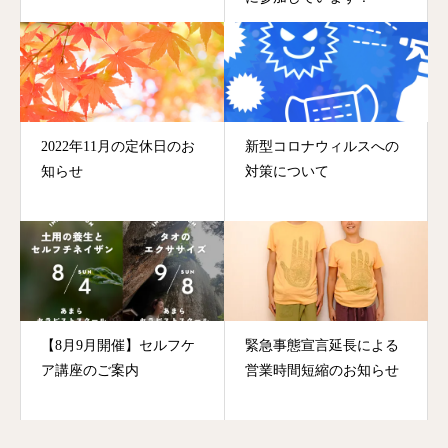
2022年11月の定休日のお
新型コロナウィルスへの
知らせ
対策について
【8月9月開催】セルフケ
緊急事態宣言延長による
ア講座のご案内
営業時間短縮のお知らせ