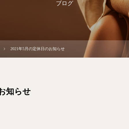
ブログ
2021年5月の定休日のお知らせ
のお知らせ