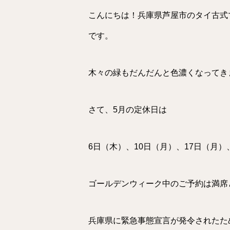
こんにちは！兵庫県芦屋市のタイ古式
です。
木々の緑もだんだんと色濃くなってき
さて、5月の定休日は
6日（木）、10日（月）、17日（月）
ゴールデンウィーク中のご予約は満席
兵庫県に緊急事態宣言が発令されたた