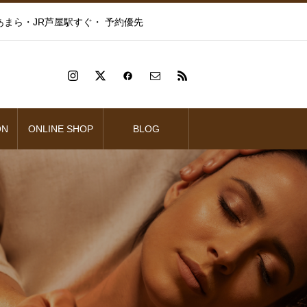
まら・JR芦屋駅すぐ・ 予約優先
ON
ONLINE SHOP
BLOG