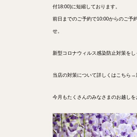
付18:00)に短縮しております。
前日までのご予約で10:
00からのご予
せ。
新型コロナウィルス感染防止対策をし
当店の対策について詳しくはこちら→
今月もたくさんのみなさまのお越しを