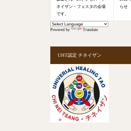
ネイザン・フェスタの会場
らせ
です。
Powered by
Translate
UHT認定 チネイザン