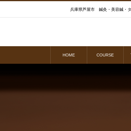
兵庫県芦屋市 鍼灸・美容鍼・タ
HOME
COURSE