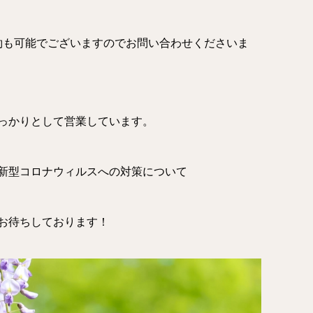
約も可能でございますのでお問い合わせくださいま
っかりとして営業しています
。
新型コロナウィルスへの対策
について
お待ちしております！