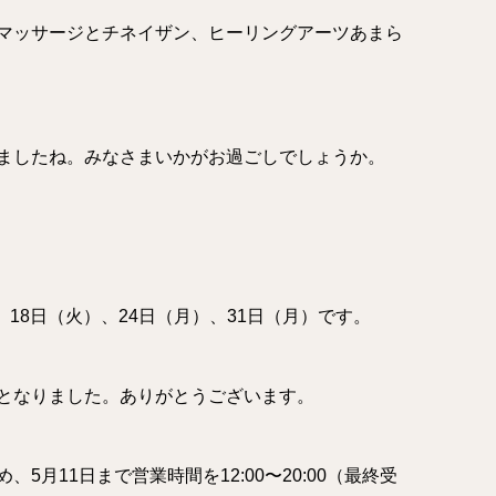
マッサージとチネイザン、
ヒーリングアーツあまら
ましたね。みなさまいかがお過ごしでしょうか。
、18日（火）、
24日（月）、31日（月）です。
となりました。
ありがとうございます。
め、
5月11日まで営業時間を12:00〜20:00（
最終受