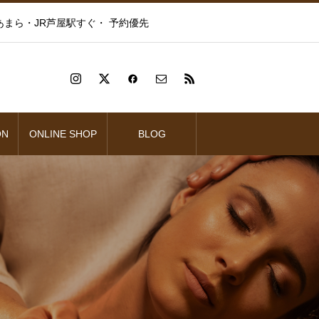
まら・JR芦屋駅すぐ・ 予約優先
ON
ONLINE SHOP
BLOG