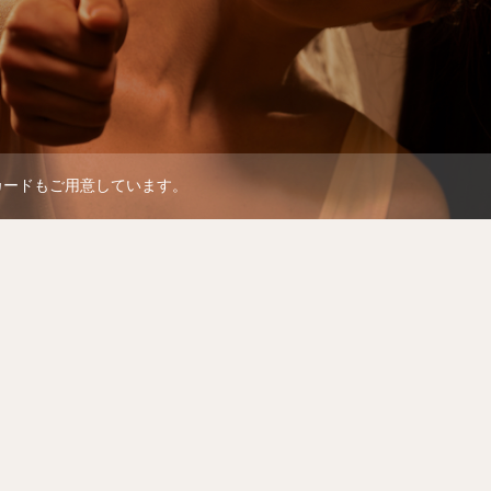
カードもご用意しています。