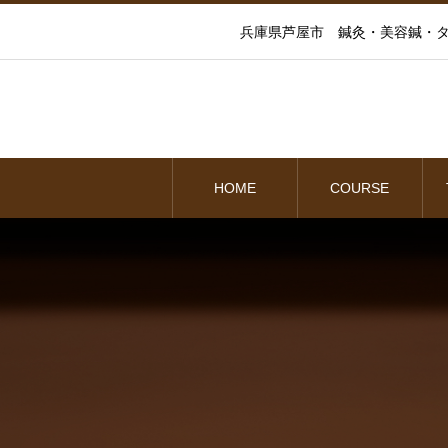
兵庫県芦屋市 鍼灸・美容鍼・タ
HOME
COURSE