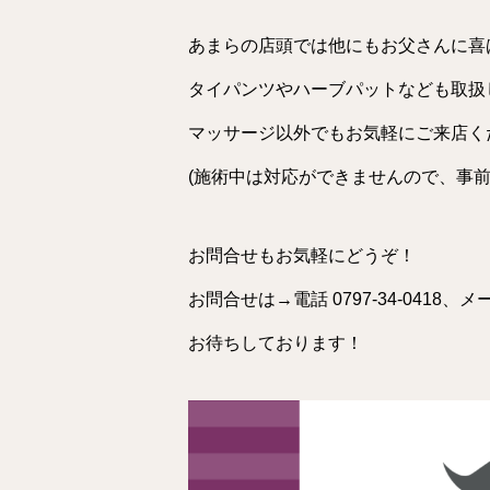
あまらの店頭では他にもお父さんに喜
タイパンツやハーブパットなども取扱
マッサージ以外でもお気軽にご来店く
(施術中は対応ができませんので、事
お問合せもお気軽にどうぞ！
お問合せは→電話
0797-34-0418
、
メ
お待ちしております！