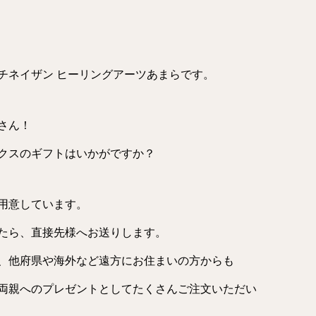
チネイザン ヒーリングアーツあまらです。
さん！
クスのギフトはいかがですか？
用意しています。
たら、直接先様へお送りします。
、他府県や海外など遠方にお住まいの方からも
両親へのプレゼントとしてたくさんご注文いただい