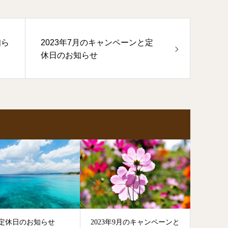
知ら
2023年7月のキャンペーンと定
休日のお知らせ
の定休日のお知らせ
2023年9月のキャンペーンと