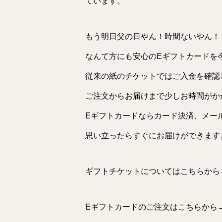
ています。
もう明日父の日やん！時間ないやん！
なんて方にも安心のEギフトカードを
従来の紙のチケットではご入金を確認
ご注文からお届けまで少しお時間がか
Eギフトカードならカード決済、メー
思い立ったらすぐにお届けができます
ギフトチケットについてはこちらから
Eギフトカードのご注文はこちらから→https://s