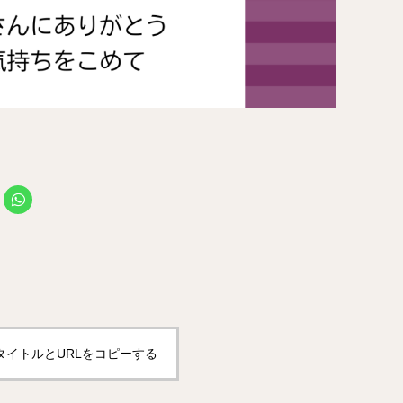
タイトルとURLをコピーする