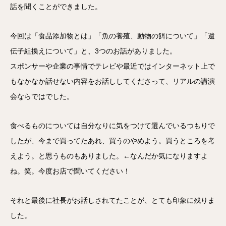
話を聞くことができました。
今回は「食品添加物とは」「魚の養殖、動物の餌について」「遺
伝子組換えについて」と、3つのお話がありました。
スポンサーや企業の事情でテレビや最近ではインターネット上で
もなかなか話せない内容をお話ししてくださって、リアルの講演
会ならではでした。
食べるものについては自分なりに気をつけて選んでいるつもりで
したが、今まで買ってたあれ、買うのやめよう。買うところを考
えよう。と思うものもありました。←なんだか気になりますよ
ね。笑。今度お店で聞いてください！
それと最後に社長がお話しされてたことが、とても印象に残りま
した。