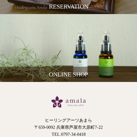
RESERVATION
ONLINE SHOP
ヒーリングアーツあまら
〒659-0092 兵庫県芦屋市大原町7-22
TEL:0797-34-0418