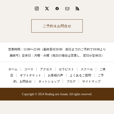
ご予約＆お問合せ
営業時間：12:00〜22:00（最終受付20:00 前日までのご予約で10:00より
施術可）定休日：月曜・火曜（祝日の場合は営業し、翌日が定休日）
ホーム
コース
アクセス
セラピスト
スクール
ご来
店
ギフトチケット
お客様の声
よくあるご質問
ご予
約、お問合せ
ネットショップ
ブログ
サイトマップ
Copyright © 2024 Healing arts Amala. All rights reserved.