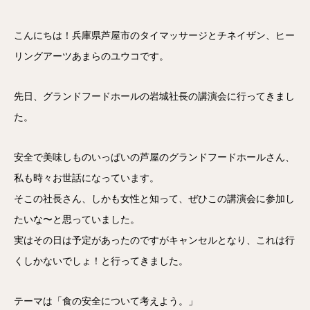
こんにちは！兵庫県芦屋市のタイマッサージとチネイザン、ヒー
リングアーツあまらのユウコです。
先日、グランドフードホールの岩城社長の講演会に行ってきまし
た。
安全で美味しものいっぱいの芦屋のグランドフードホールさん、
私も時々お世話になっています。
そこの社長さん、しかも女性と知って、ぜひこの講演会に参加し
たいな〜と思っていました。
実はその日は予定があったのですがキャンセルとなり、これは行
くしかないでしょ！と行ってきました。
テーマは「食の安全について考えよう。」