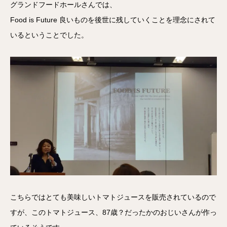
グランドフードホールさんでは、
Food is Future 良いものを後世に残していくことを理念にされて
いるということでした。
こちらではとても美味しいトマトジュースを販売されているので
すが、このトマトジュース、87歳？だったかのおじいさんが作っ