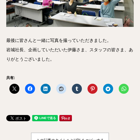
最後に皆さんと一緒に写真を撮っていただきました。
岩城社長、企画していただいた伊藤さま、スタッフの皆さま、あ
りがとうございました。
共有: