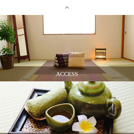
ACCESS