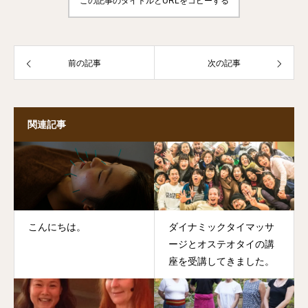
この記事のタイトルとURLをコピーする
前の記事
次の記事
関連記事
こんにちは。
ダイナミックタイマッサ
ージとオステオタイの講
座を受講してきました。