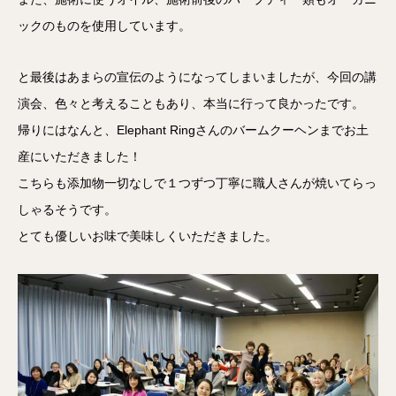
ックのものを使用しています。
と最後はあまらの宣伝のようになってしまいましたが、今回の講
演会、色々と考えることもあり、本当に行って良かったです。
帰りにはなんと、Elephant Ringさんのバームクーヘンまでお土
産にいただきました！
こちらも添加物一切なしで１つずつ丁寧に職人さんが焼いてらっ
しゃるそうです。
とても優しいお味で美味しくいただきました。