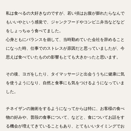
私は食べるの大好きなのですが、若い頃はお腹が膨れたらなんで
もいいやという感覚で、ジャンクフードやコンビニ弁当などなど
をしょっちゅう食べてました。
心身ともにバランスを崩して、当時勤めていた会社を辞めること
になった時、仕事でのストレスが原因だと思っていましたが、今
思えば食べていたものの影響もとても大きかったと思います。
その後、ヨガをしたり、タイマッサージと出会ううちに健康に気
を使うようになり、自然と食事にも気をつけるようになっていま
した。
チネイザンの施術をするようになってからは特に、お客様の食べ
物の好みや、普段の食事について、などと、食についてお話をす
る機会が増えてきていることもあり、とてもいいタイミングでお