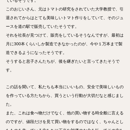
ているそうです。
このおじいさん、元はトマトの研究をされていた大学教授で、引
退されてからはとても美味しいトマト作りをしていて、そのジュ
ースを道の駅で販売していたそうです。
それを社長が見つけて、販売をしているそうなんですが、最初は
月に300本くらいしか製造できなかったのが、今や１万本まで製
造できるようになったそうです。
そうすると息子さんたちが、後を継ぎたいと言ってきたそうで
す。
この話を聞いて、私たちも本当にいいもの、安全で美味しいもの
を作っている方たちから、買うという行動が大切だなと感じまし
た。
また、これは食べ物だけでなく、他の買い物する時全般に言える
のですが、値段だけを見て買い物をするのではなく、ちゃんとし