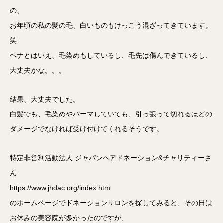
の、
お年頃の私の髪の毛、白いものもけっこう混ざってきています。
笑
ヘナとはいえ、毛染めもしているし、毛先は傷んできているし、
大丈夫かな。。。
結果、大丈夫でした。
白髪でも、毛染めやパーマしていても、引っ張って切れるほどの
ダメージでなければ受け付けてくれるそうです。
特定非営利活動法人 ジャパンヘアドネーション&チャリティーさ
ん
https://www.jhdac.org/index.html
のホームページでドネーションサロンを探してみると、その日は
お休みの美容院が多かったのですが、