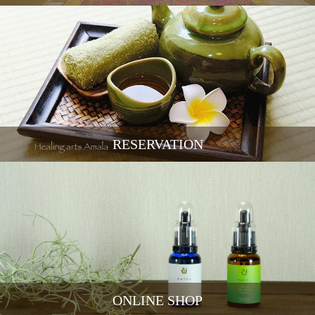
RESERVATION
ONLINE SHOP