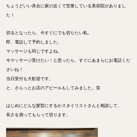
ちょうどいい具合に家の近くで営業している美容院がありまし
た！
切るとなったら、今すぐにでも切りたい私。
即、電話して予約しました。
マッサージも同じですよね。
今マッサージ受けたい！と思ったら、すぐにあまらにお電話くだ
さいね！
当日受付も大歓迎です。
と、さらっとお店のアピールもしてみました。笑
はじめにどんな髪型にするかスタイリストさんと相談して、
長さを測ってもらって切ります。