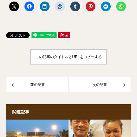
この記事のタイトルとURLをコピーする
前の記事
次の記事
関連記事