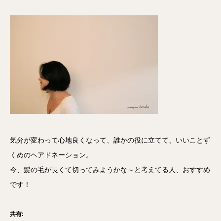
気分が変わって心地良くなって、誰かの役に立てて、いいことず
くめのヘアドネーション。
今、髪の毛が長くて切ってみようかな～と考えてる人、おすすめ
です！
共有: