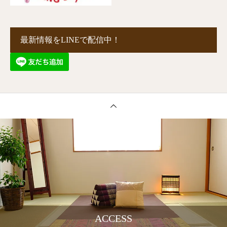
最新情報をLINEで配信中！
ACCESS