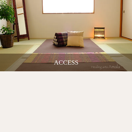
ACCESS