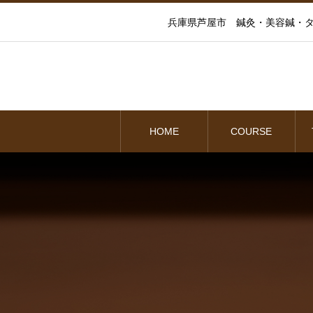
兵庫県芦屋市 鍼灸・美容鍼・タ
HOME
COURSE