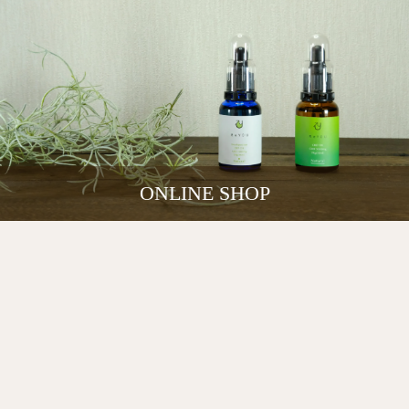
ONLINE SHOP