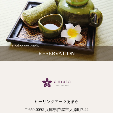
RESERVATION
ヒーリングアーツあまら
〒659-0092 兵庫県芦屋市大原町7-22