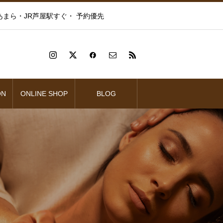
まら・JR芦屋駅すぐ・ 予約優先
ON
ONLINE SHOP
BLOG